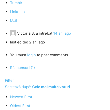
Tumblr
LinkedIn
Mail
Victoria B.
a întrebat
14 ani ago
last edited 2 ani ago
You must
login
to post comments
Răspunsuri (1)
Filter
Sortează după:
Cele mai multe voturi
Newest First
Oldest First