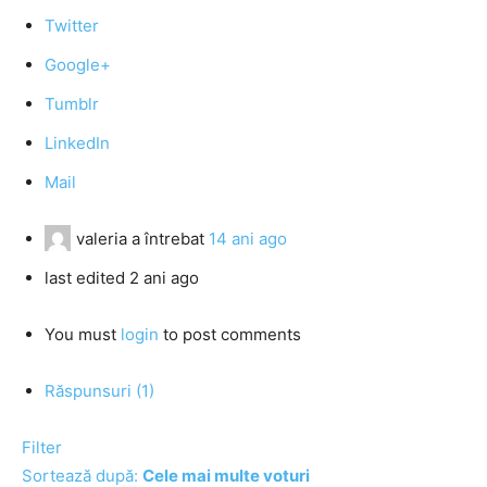
Twitter
Google+
Tumblr
LinkedIn
Mail
valeria
a întrebat
14 ani ago
last edited 2 ani ago
You must
login
to post comments
Răspunsuri (1)
Filter
Sortează după:
Cele mai multe voturi