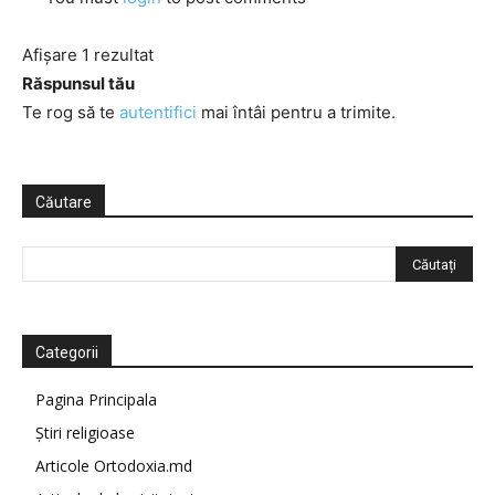
Afișare 1 rezultat
Răspunsul tău
Te rog să te
autentifici
mai întâi pentru a trimite.
Căutare
Categorii
Pagina Principala
Știri religioase
Articole Ortodoxia.md