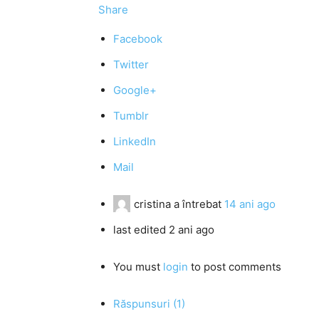
Share
Facebook
Twitter
Google+
Tumblr
LinkedIn
Mail
cristina
a întrebat
14 ani ago
last edited 2 ani ago
You must
login
to post comments
Răspunsuri (1)