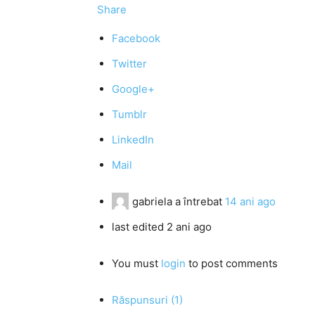
Share
Facebook
Twitter
Google+
Tumblr
LinkedIn
Mail
gabriela
a întrebat
14 ani ago
last edited 2 ani ago
You must
login
to post comments
Răspunsuri (1)