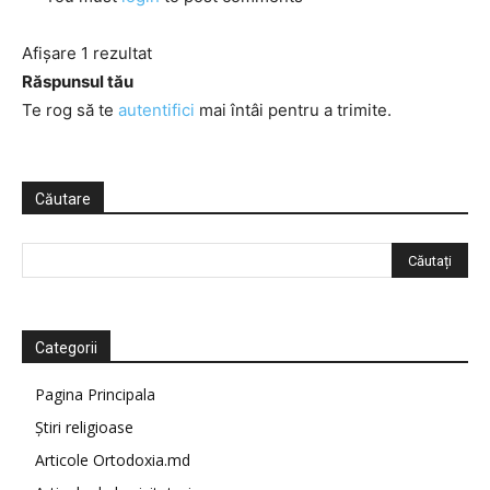
Afișare 1 rezultat
Răspunsul tău
Te rog să te
autentifici
mai întâi pentru a trimite.
Căutare
Categorii
Pagina Principala
Știri religioase
Articole Ortodoxia.md