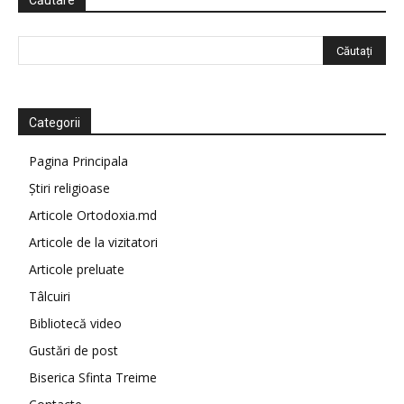
Căutare
Categorii
Pagina Principala
Știri religioase
Articole Ortodoxia.md
Articole de la vizitatori
Articole preluate
Tâlcuiri
Bibliotecă video
Gustări de post
Biserica Sfinta Treime