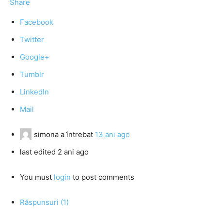
Share
Facebook
Twitter
Google+
Tumblr
LinkedIn
Mail
simona
a întrebat
13 ani ago
last edited 2 ani ago
You must
login
to post comments
Răspunsuri (1)