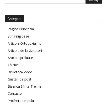
Categorii
Pagina Principala
Știri religioase
Articole Ortodoxia.md
Articole de la vizitatori
Articole preluate
Tâlcuiri
Bibliotecă video
Gustări de post
Biserica Sfinta Treime
Contacte
Profețiile timpului