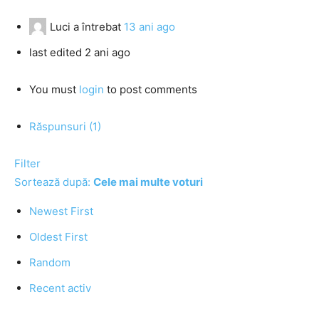
Luci
a întrebat
13 ani ago
last edited 2 ani ago
You must
login
to post comments
Răspunsuri (1)
Filter
Sortează după:
Cele mai multe voturi
Newest First
Oldest First
Random
Recent activ