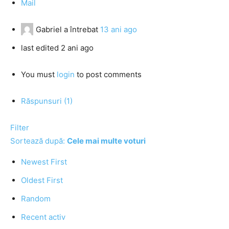
Mail
Gabriel
a întrebat
13 ani ago
last edited 2 ani ago
You must
login
to post comments
Răspunsuri (1)
Filter
Sortează după:
Cele mai multe voturi
Newest First
Oldest First
Random
Recent activ