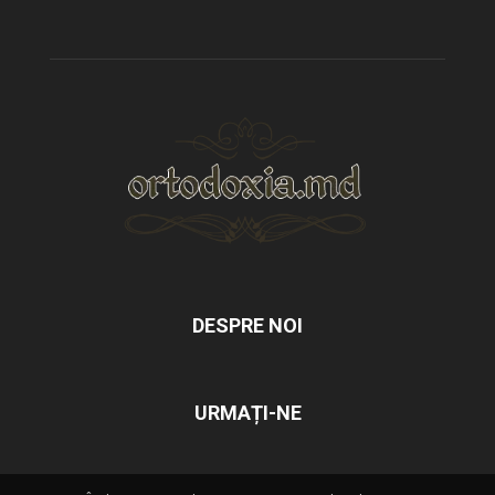
DESPRE NOI
URMAȚI-NE