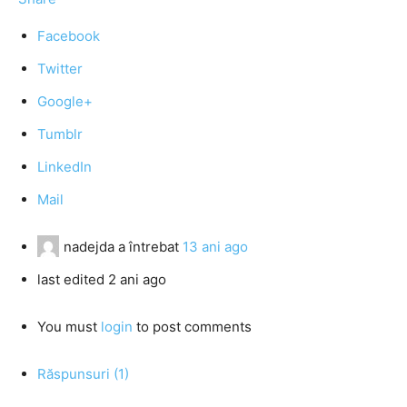
Facebook
Twitter
Google+
Tumblr
LinkedIn
Mail
nadejda
a întrebat
13 ani ago
last edited 2 ani ago
You must
login
to post comments
Răspunsuri (1)