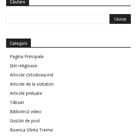
Căutare
Categorii
Pagina Principala
Știri religioase
Articole Ortodoxia.md
Articole de la vizitatori
Articole preluate
Tâlcuiri
Bibliotecă video
Gustări de post
Biserica Sfinta Treime