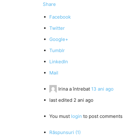
Share
Facebook
Twitter
Google+
Tumblr
LinkedIn
Mail
Irina
a întrebat
13 ani ago
last edited 2 ani ago
You must
login
to post comments
Răspunsuri (1)