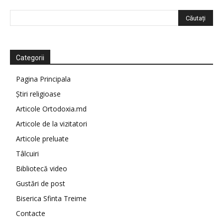
Categorii
Pagina Principala
Știri religioase
Articole Ortodoxia.md
Articole de la vizitatori
Articole preluate
Tâlcuiri
Bibliotecă video
Gustări de post
Biserica Sfinta Treime
Contacte