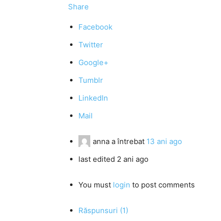
Share
Facebook
Twitter
Google+
Tumblr
LinkedIn
Mail
anna
a întrebat
13 ani ago
last edited 2 ani ago
You must
login
to post comments
Răspunsuri (1)