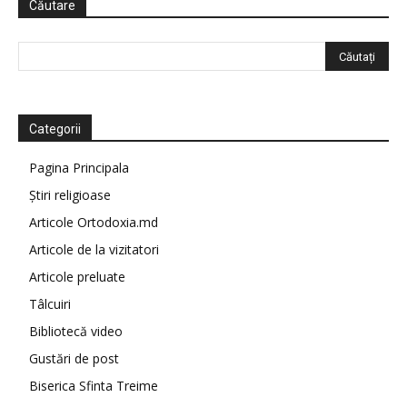
Căutare
Categorii
Pagina Principala
Știri religioase
Articole Ortodoxia.md
Articole de la vizitatori
Articole preluate
Tâlcuiri
Bibliotecă video
Gustări de post
Biserica Sfinta Treime