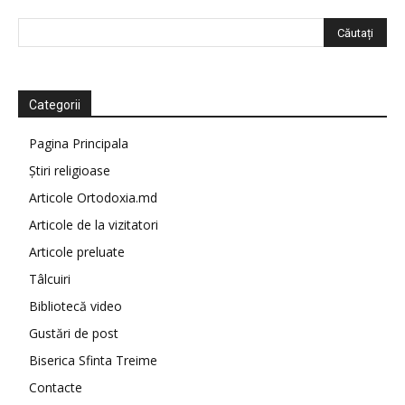
Categorii
Pagina Principala
Știri religioase
Articole Ortodoxia.md
Articole de la vizitatori
Articole preluate
Tâlcuiri
Bibliotecă video
Gustări de post
Biserica Sfinta Treime
Contacte