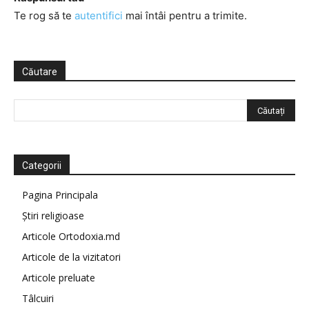
Te rog să te
autentifici
mai întâi pentru a trimite.
Căutare
Categorii
Pagina Principala
Știri religioase
Articole Ortodoxia.md
Articole de la vizitatori
Articole preluate
Tâlcuiri