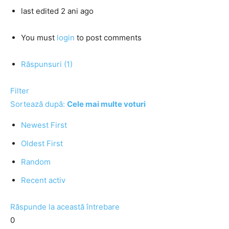
last edited 2 ani ago
You must
login
to post comments
Răspunsuri (1)
Filter
Sortează după:
Cele mai multe voturi
Newest First
Oldest First
Random
Recent activ
Răspunde la această întrebare
0