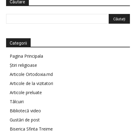
Căutare
Categorii
Pagina Principala
Știri religioase
Articole Ortodoxia.md
Articole de la vizitatori
Articole preluate
Tâlcuiri
Bibliotecă video
Gustări de post
Biserica Sfinta Treime