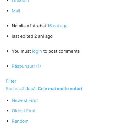
LinkedIn
Mail
Natalia
a întrebat
16 ani ago
last edited 2 ani ago
You must
login
to post comments
Răspunsuri (1)
Filter
Sortează după:
Cele mai multe voturi
Newest First
Oldest First
Random