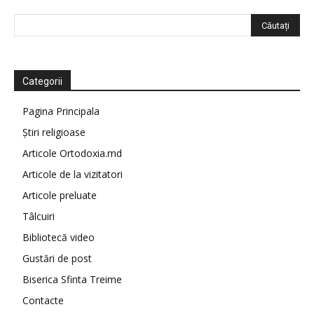
Categorii
Pagina Principala
Știri religioase
Articole Ortodoxia.md
Articole de la vizitatori
Articole preluate
Tâlcuiri
Bibliotecă video
Gustări de post
Biserica Sfinta Treime
Contacte