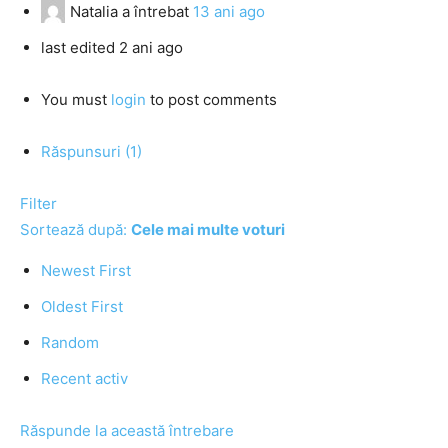
Natalia
a întrebat
13 ani ago
last edited 2 ani ago
You must
login
to post comments
Răspunsuri (1)
Filter
Sortează după:
Cele mai multe voturi
Newest First
Oldest First
Random
Recent activ
Răspunde la această întrebare