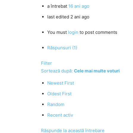
a întrebat
16 ani ago
last edited 2 ani ago
You must
login
to post comments
Răspunsuri (1)
Filter
Sortează după:
Cele mai multe voturi
Newest First
Oldest First
Random
Recent activ
Răspunde la această întrebare