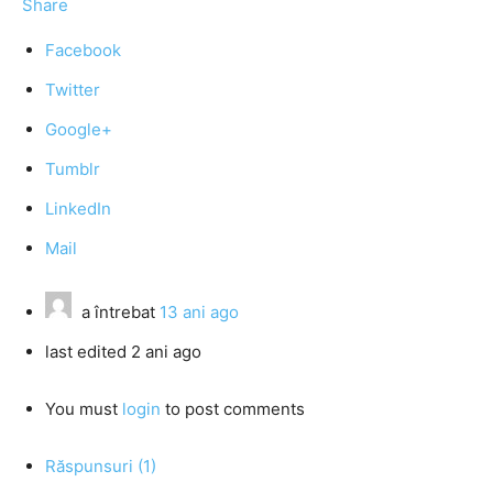
Share
Facebook
Twitter
Google+
Tumblr
LinkedIn
Mail
a întrebat
13 ani ago
last edited 2 ani ago
You must
login
to post comments
Răspunsuri (1)