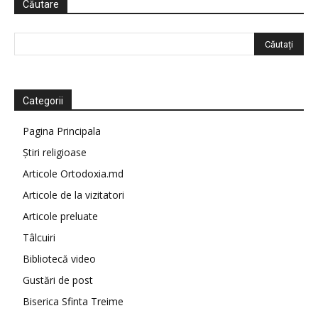
Căutare
Categorii
Pagina Principala
Știri religioase
Articole Ortodoxia.md
Articole de la vizitatori
Articole preluate
Tâlcuiri
Bibliotecă video
Gustări de post
Biserica Sfinta Treime