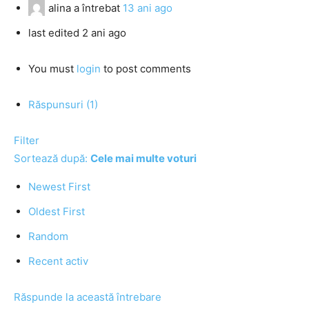
alina
a întrebat
13 ani ago
last edited 2 ani ago
You must
login
to post comments
Răspunsuri (1)
Filter
Sortează după:
Cele mai multe voturi
Newest First
Oldest First
Random
Recent activ
Răspunde la această întrebare