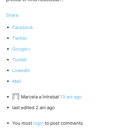
Share
Facebook
Twitter
Google+
Tumblr
LinkedIn
Mail
Marcela
a întrebat
13 ani ago
last edited 2 ani ago
You must
login
to post comments