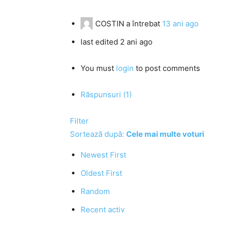
COSTIN
a întrebat
13 ani ago
last edited 2 ani ago
You must
login
to post comments
Răspunsuri (1)
Filter
Sortează după:
Cele mai multe voturi
Newest First
Oldest First
Random
Recent activ