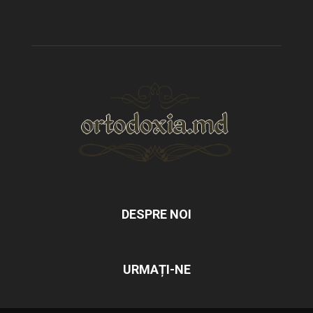
DESPRE NOI
URMAȚI-NE