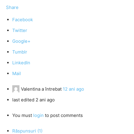
Share
Facebook
Twitter
Google+
Tumblr
LinkedIn
Mail
Valentina
a întrebat
12 ani ago
last edited 2 ani ago
You must
login
to post comments
Răspunsuri (1)