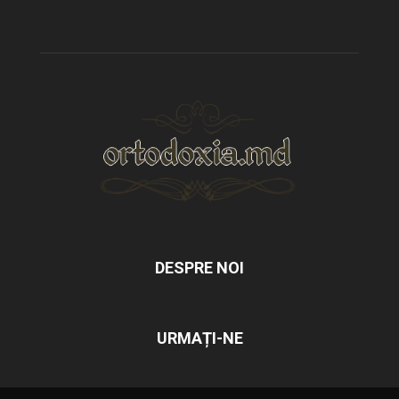
DESPRE NOI
URMAȚI-NE