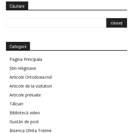
Căutare
Categorii
Pagina Principala
Știri religioase
Articole Ortodoxia.md
Articole de la vizitatori
Articole preluate
Tâlcuiri
Bibliotecă video
Gustări de post
Biserica Sfinta Treime