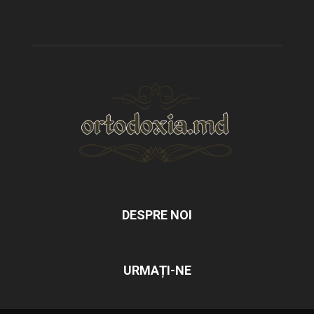
DESPRE NOI
URMAȚI-NE