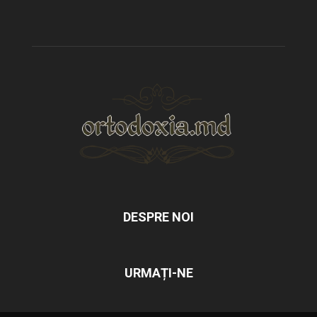
DESPRE NOI
URMAȚI-NE