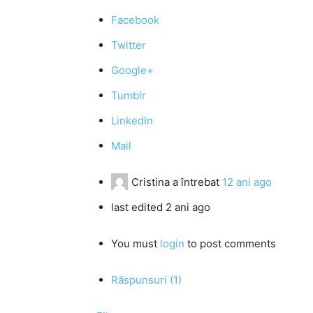
Facebook
Twitter
Google+
Tumblr
LinkedIn
Mail
Cristina
a întrebat
12 ani ago
last edited 2 ani ago
You must
login
to post comments
Răspunsuri (1)