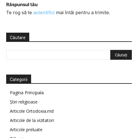
Răspunsul tău
Te rog să te
autentifici
mai întâi pentru a trimite.
Căutare
Categorii
Pagina Principala
Știri religioase
Articole Ortodoxia.md
Articole de la vizitatori
Articole preluate