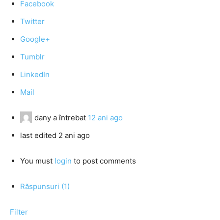
Facebook
Twitter
Google+
Tumblr
LinkedIn
Mail
dany
a întrebat
12 ani ago
last edited 2 ani ago
You must
login
to post comments
Răspunsuri (1)
Filter