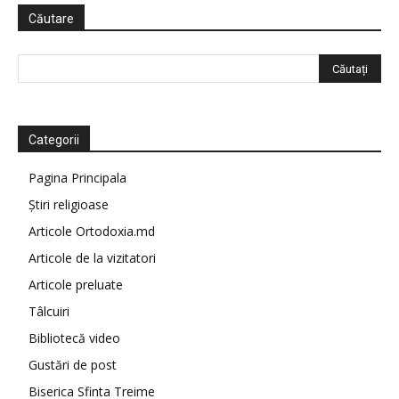
Căutare
Categorii
Pagina Principala
Știri religioase
Articole Ortodoxia.md
Articole de la vizitatori
Articole preluate
Tâlcuiri
Bibliotecă video
Gustări de post
Biserica Sfinta Treime