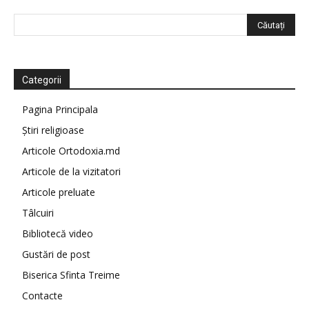
Categorii
Pagina Principala
Știri religioase
Articole Ortodoxia.md
Articole de la vizitatori
Articole preluate
Tâlcuiri
Bibliotecă video
Gustări de post
Biserica Sfinta Treime
Contacte