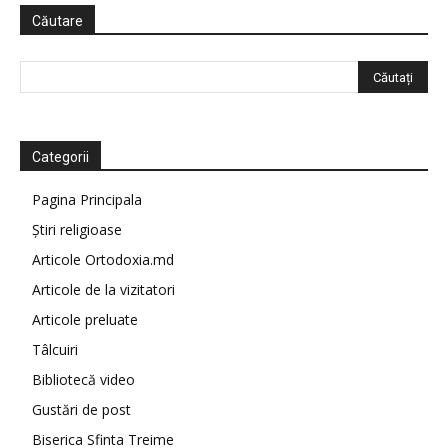
Căutare
Categorii
Pagina Principala
Știri religioase
Articole Ortodoxia.md
Articole de la vizitatori
Articole preluate
Tâlcuiri
Bibliotecă video
Gustări de post
Biserica Sfinta Treime