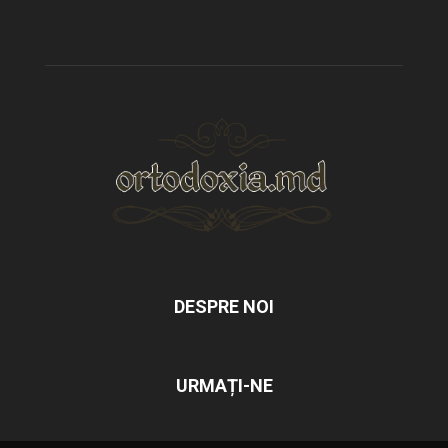
DESPRE NOI
URMAȚI-NE