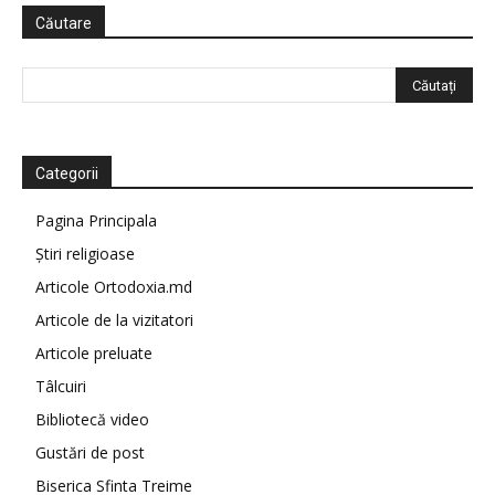
Căutare
Categorii
Pagina Principala
Știri religioase
Articole Ortodoxia.md
Articole de la vizitatori
Articole preluate
Tâlcuiri
Bibliotecă video
Gustări de post
Biserica Sfinta Treime