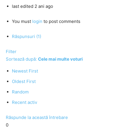
last edited 2 ani ago
You must
login
to post comments
Răspunsuri (1)
Filter
Sortează după:
Cele mai multe voturi
Newest First
Oldest First
Random
Recent activ
Răspunde la această întrebare
0