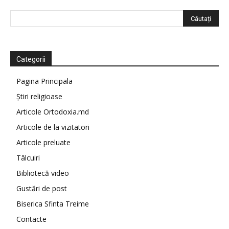
Categorii
Pagina Principala
Știri religioase
Articole Ortodoxia.md
Articole de la vizitatori
Articole preluate
Tâlcuiri
Bibliotecă video
Gustări de post
Biserica Sfinta Treime
Contacte