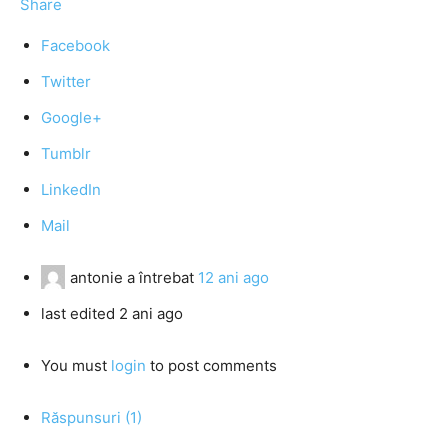
Share
Facebook
Twitter
Google+
Tumblr
LinkedIn
Mail
antonie
a întrebat
12 ani ago
last edited 2 ani ago
You must
login
to post comments
Răspunsuri (1)