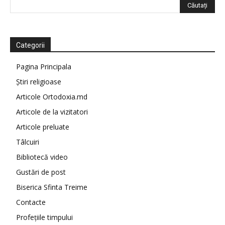
Categorii
Pagina Principala
Știri religioase
Articole Ortodoxia.md
Articole de la vizitatori
Articole preluate
Tâlcuiri
Bibliotecă video
Gustări de post
Biserica Sfinta Treime
Contacte
Profețiile timpului