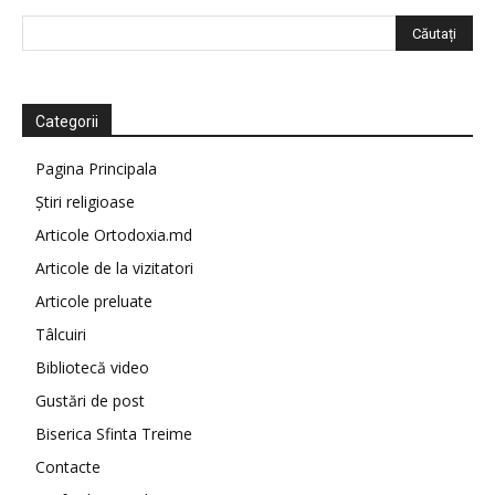
Categorii
Pagina Principala
Știri religioase
Articole Ortodoxia.md
Articole de la vizitatori
Articole preluate
Tâlcuiri
Bibliotecă video
Gustări de post
Biserica Sfinta Treime
Contacte