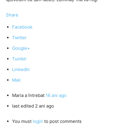
Share
Facebook
Twitter
Google+
Tumblr
LinkedIn
Mail
Maria
a întrebat
16 ani ago
last edited 2 ani ago
You must
login
to post comments