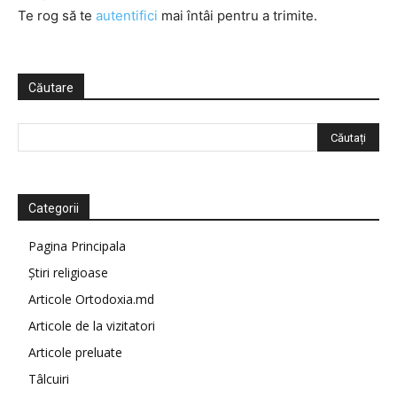
Te rog să te
autentifici
mai întâi pentru a trimite.
Căutare
Categorii
Pagina Principala
Știri religioase
Articole Ortodoxia.md
Articole de la vizitatori
Articole preluate
Tâlcuiri