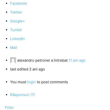
Facebook
Twitter
Google+
Tumblr
LinkedIn
Mail
alexandru petronel
a întrebat
11 ani ago
last edited 2 ani ago
You must
login
to post comments
Răspunsuri (1)
Filter