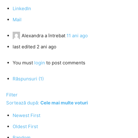
LinkedIn
Mail
Alexandra
a întrebat
11 ani ago
last edited 2 ani ago
You must
login
to post comments
Răspunsuri (1)
Filter
Sortează după:
Cele mai multe voturi
Newest First
Oldest First
Random