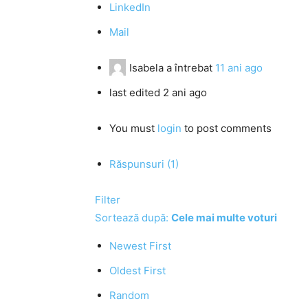
LinkedIn
Mail
Isabela
a întrebat
11 ani ago
last edited 2 ani ago
You must
login
to post comments
Răspunsuri (1)
Filter
Sortează după:
Cele mai multe voturi
Newest First
Oldest First
Random