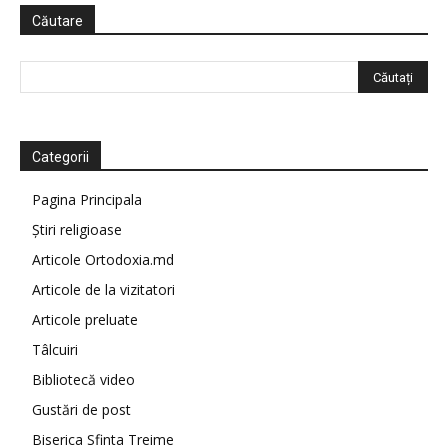
Căutare
Categorii
Pagina Principala
Știri religioase
Articole Ortodoxia.md
Articole de la vizitatori
Articole preluate
Tâlcuiri
Bibliotecă video
Gustări de post
Biserica Sfinta Treime