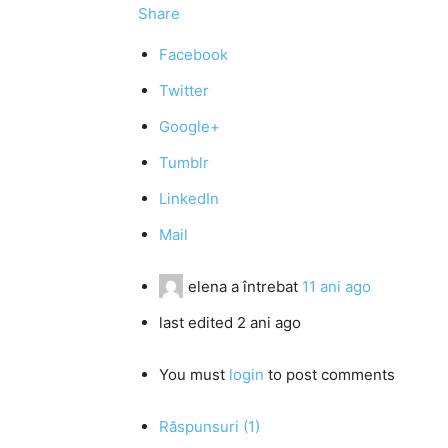
Share
Facebook
Twitter
Google+
Tumblr
LinkedIn
Mail
elena
a întrebat
11 ani ago
last edited 2 ani ago
You must
login
to post comments
Răspunsuri (1)