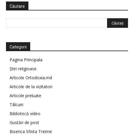
Căutare
Categorii
Pagina Principala
Știri religioase
Articole Ortodoxia.md
Articole de la vizitatori
Articole preluate
Tâlcuiri
Bibliotecă video
Gustări de post
Biserica Sfinta Treime