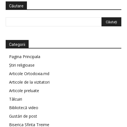
Căutare
Categorii
Pagina Principala
Știri religioase
Articole Ortodoxia.md
Articole de la vizitatori
Articole preluate
Tâlcuiri
Bibliotecă video
Gustări de post
Biserica Sfinta Treime