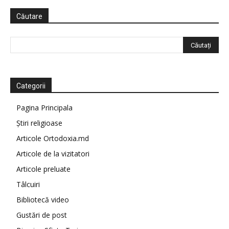
Căutare
Categorii
Pagina Principala
Știri religioase
Articole Ortodoxia.md
Articole de la vizitatori
Articole preluate
Tâlcuiri
Bibliotecă video
Gustări de post